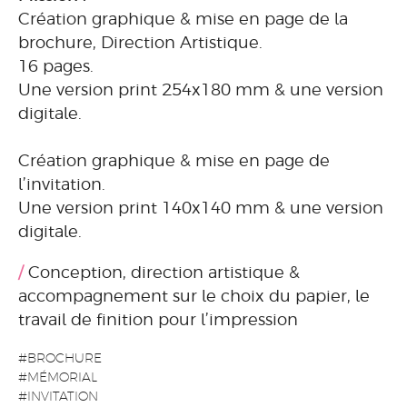
Création graphique & mise en page de la
brochure, Direction Artistique.
16 pages.
Une version print 254x180 mm & une version
digitale.
Création graphique & mise en page de
l’invitation.
Une version print 140x140 mm & une version
digitale.
Conception, direction artistique &
accompagnement sur le choix du papier, le
travail de finition pour l’impression
#BROCHURE
#MÉMORIAL
#INVITATION